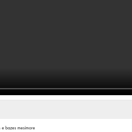
n e bazes mesimore