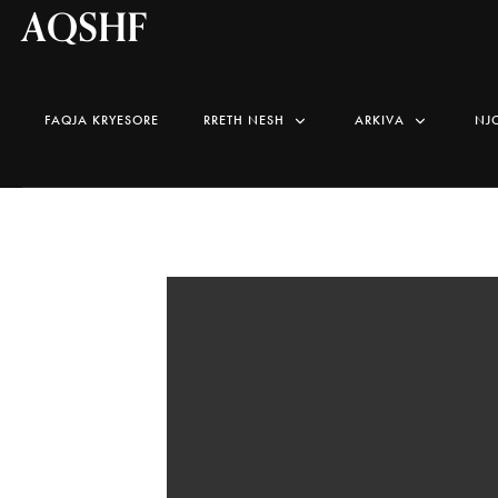
AQSHF
FAQJA KRYESORE
RRETH NESH
ARKIVA
NJ