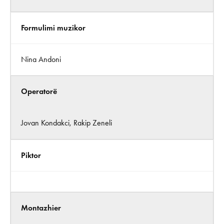
Formulimi muzikor
Nina Andoni
Operatorë
Jovan Kondakci, Rakip Zeneli
Piktor
Montazhier