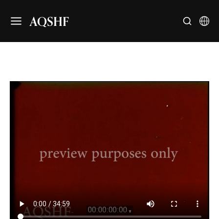
AQSHF