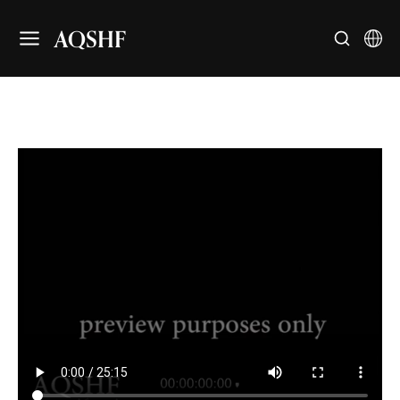
AQSHF