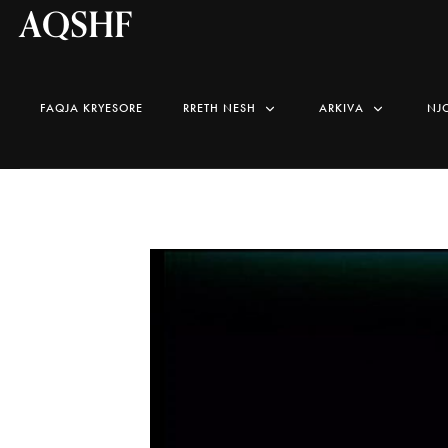
AQSHF
FAQJA KRYESORE
RRETH NESH
ARKIVA
NJ