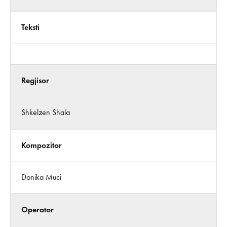
Teksti
Regjisor
Shkelzen Shala
Kompozitor
Donika Muci
Operator