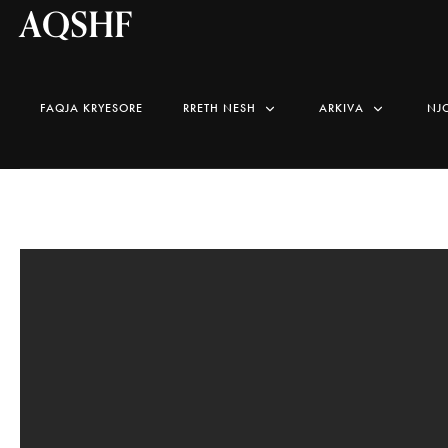
AQSHF
FAQJA KRYESORE
RRETH NESH
ARKIVA
NJ