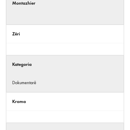
Montazhier
Zëri
Kategoria
Dokumentarë
Kroma