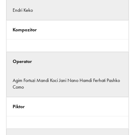
Endri Keko
Kompozitor
Operator
Agim Fortuzi Mandi Koci Jani Nano Hamdi Ferhati Pashko
Como
Piktor