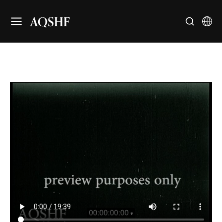
AQSHF