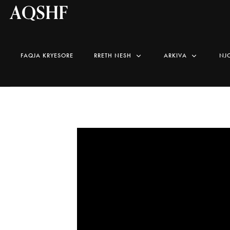
AQSHF
FAQJA KRYESORE
RRETH NESH
ARKIVA
NJ