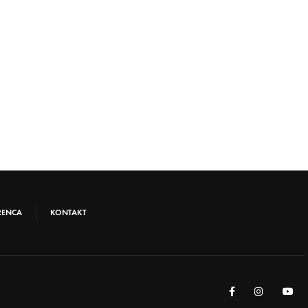
RENCA
KONTAKT