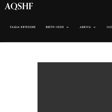
AQSHF
FAQJA KRYESORE
RRETH NESH
ARKIVA
NJ