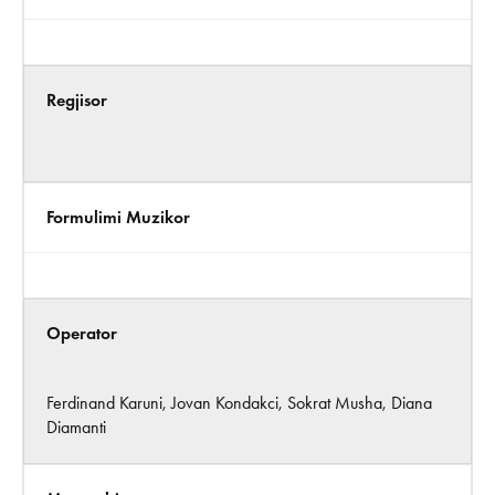
Regjisor
Formulimi Muzikor
Operator
Ferdinand Karuni, Jovan Kondakci, Sokrat Musha, Diana
Diamanti