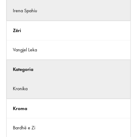
Irena Spahiu
Zëri
Vangjel Leka
Kategoria
Kronika
Kroma
Bardhë e Zi