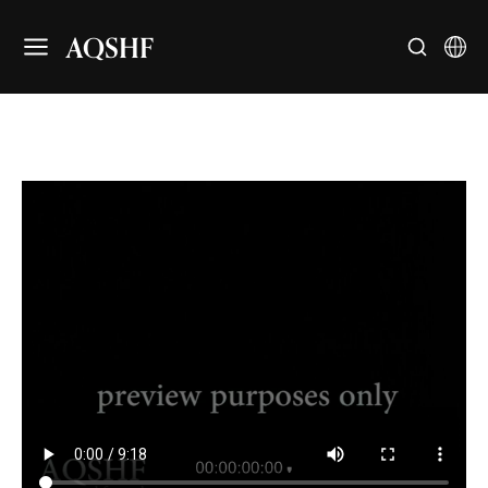
AQSHF