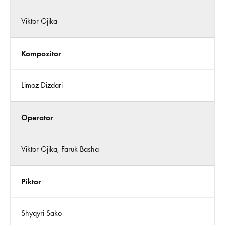
Viktor Gjika
Kompozitor
Limoz Dizdari
Operator
Viktor Gjika, Faruk Basha
Piktor
Shyqyri Sako