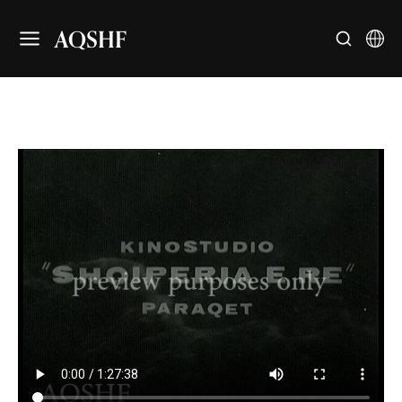
AQSHF