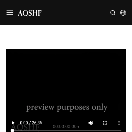
AQSHF