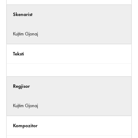
Skenarist
Kujtim Gjonaj
Teksti
Regjisor
Kujtim Gjonaj
Kompozitor