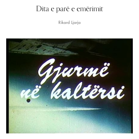
Dita e parë e emërimit
Rikard Ljarja