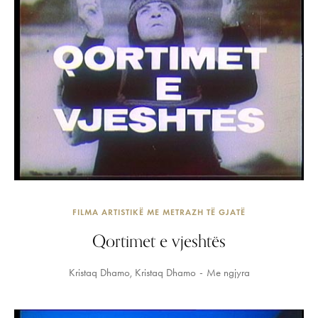
FILMA ARTISTIKË ME METRAZH TË GJATË
Qortimet e vjeshtës
Kristaq Dhamo
Kristaq Dhamo
Me ngjyra