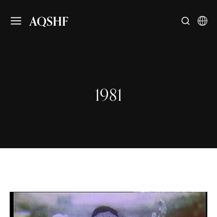
AQSHF
1981