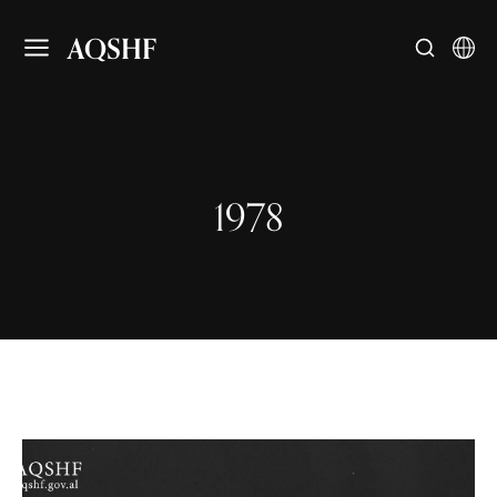
AQSHF
1978