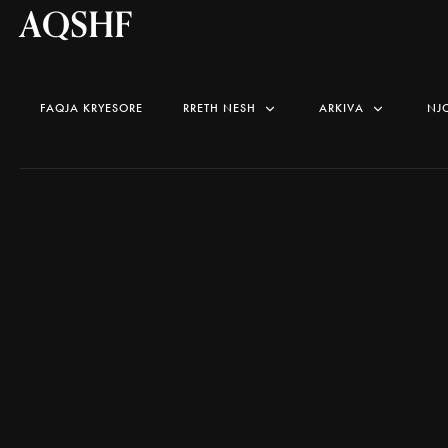
AQSHF
FAQJA KRYESORE
RRETH NESH
ARKIVA
NJ