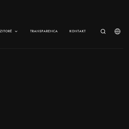
IZITORË
TRANSPARENCA
KONTAKT