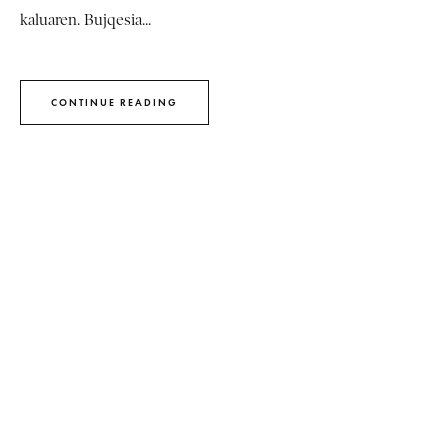
kaluaren. Bujqesia...
CONTINUE READING