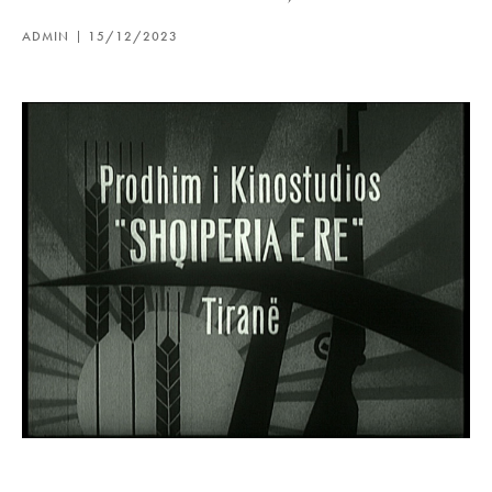
ADMIN
15/12/2023