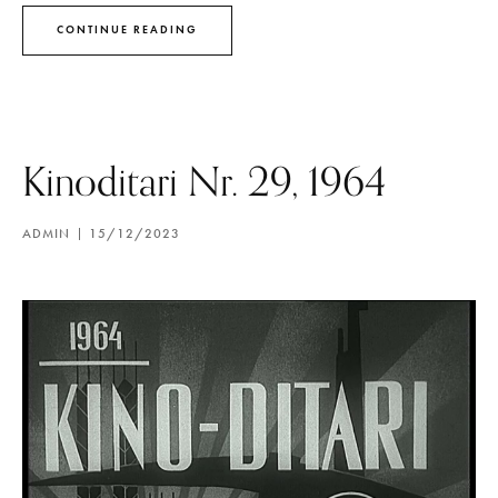
CONTINUE READING
Kinoditari Nr. 29, 1964
ADMIN
15/12/2023