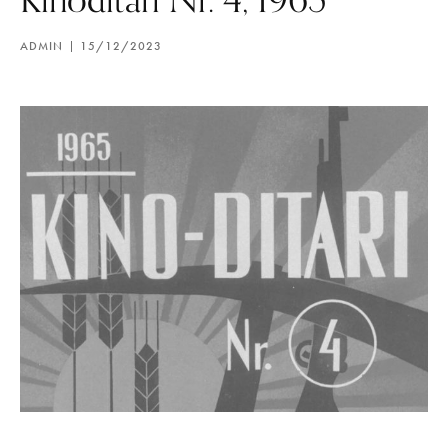
ADMIN
15/12/2023