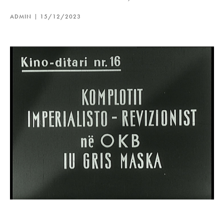
ADMIN
15/12/2023