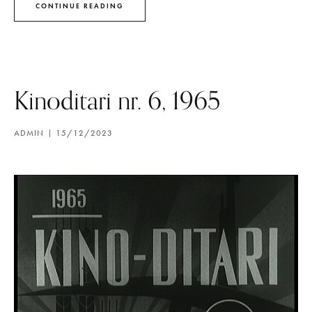
CONTINUE READING
Kinoditari nr. 6, 1965
ADMIN
15/12/2023