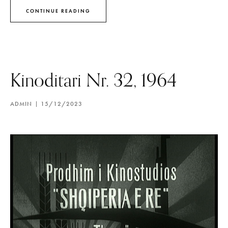
CONTINUE READING
Kinoditari Nr. 32, 1964
ADMIN
15/12/2023