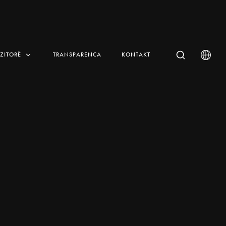
IZITORË
TRANSPARENCA
KONTAKT