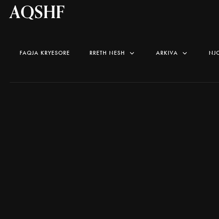
AQSHF
FAQJA KRYESORE
RRETH NESH
ARKIVA
NJ