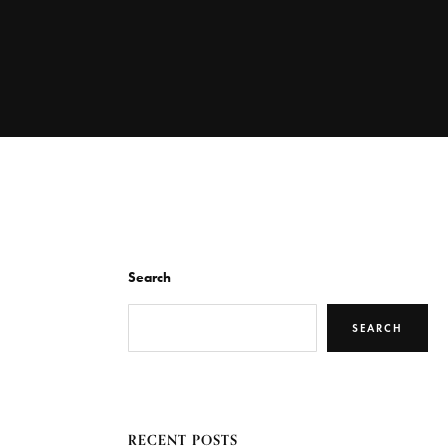
Search
SEARCH
RECENT POSTS