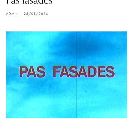
ADMIN
25/01/2024