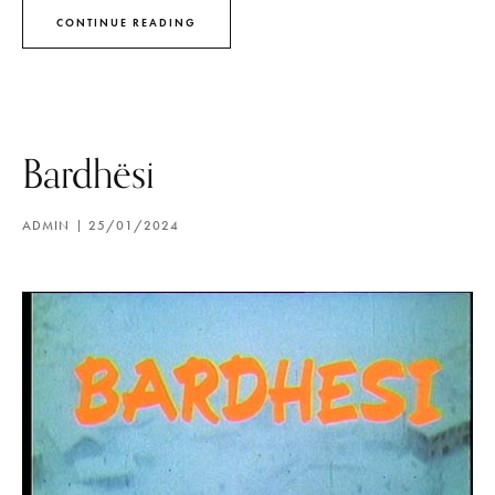
CONTINUE READING
Bardhësi
ADMIN
25/01/2024