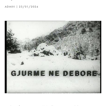
ADMIN
25/01/2024