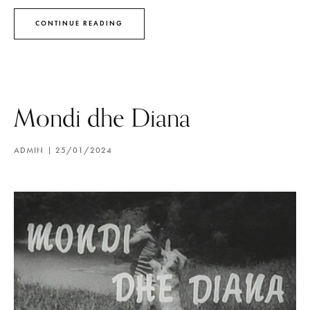
CONTINUE READING
Mondi dhe Diana
ADMIN
25/01/2024