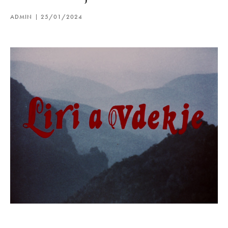
ADMIN
25/01/2024