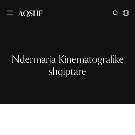
AQSHF
Ndermarja Kinematografike
shqiptare