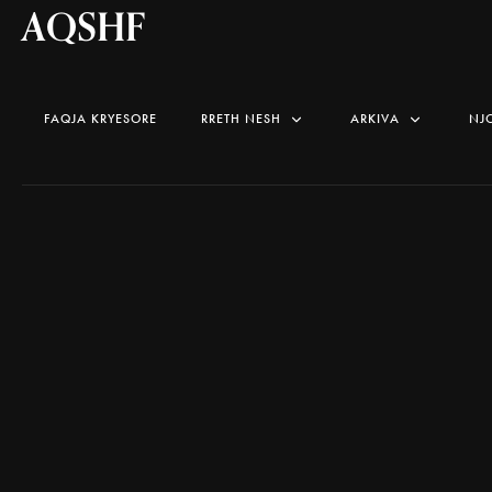
AQSHF
FAQJA KRYESORE
RRETH NESH
ARKIVA
NJ