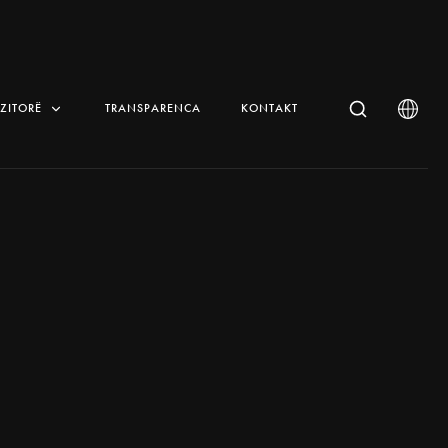
IZITORË
TRANSPARENCA
KONTAKT