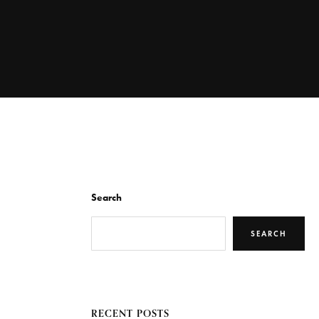
Search
SEARCH
RECENT POSTS