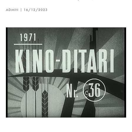
ADMIN
16/12/2023