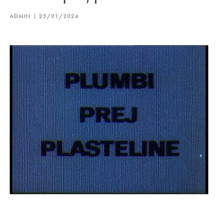
ADMIN
25/01/2024