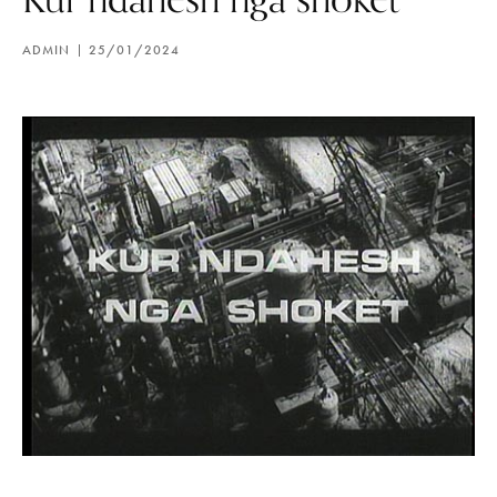
ADMIN
25/01/2024