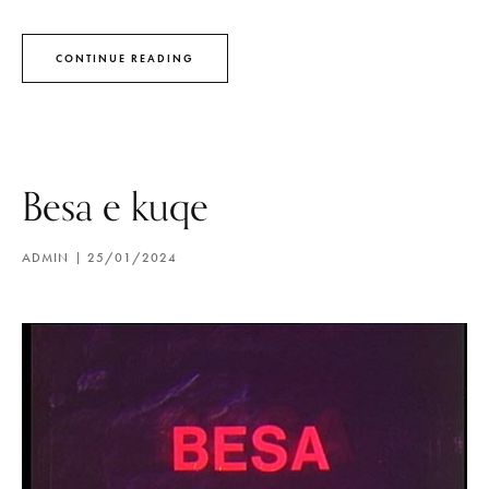
CONTINUE READING
Besa e kuqe
ADMIN
25/01/2024