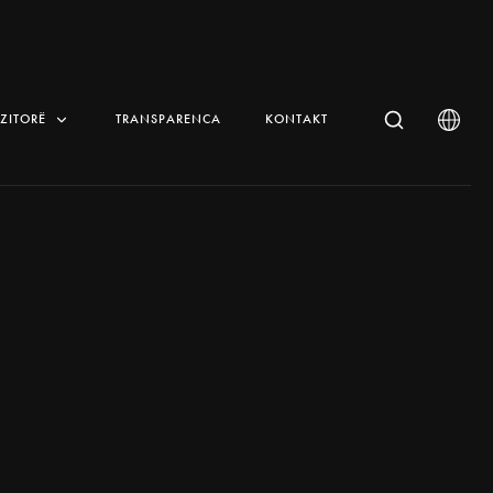
IZITORË
TRANSPARENCA
KONTAKT