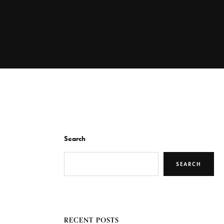
Search
SEARCH
RECENT POSTS