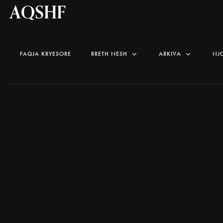
AQSHF
FAQJA KRYESORE
RRETH NESH
ARKIVA
NJ