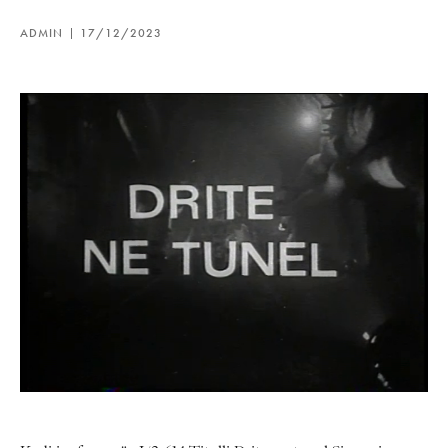
ADMIN
17/12/2023