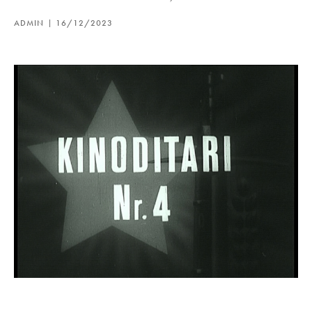
ADMIN
16/12/2023