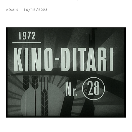
ADMIN
16/12/2023