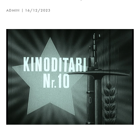
ADMIN
16/12/2023