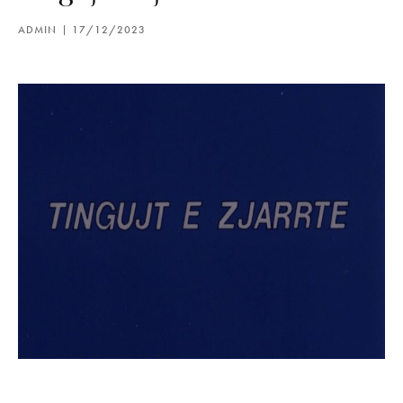
ADMIN
17/12/2023