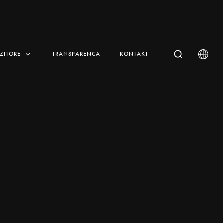
IZITORË
TRANSPARENCA
KONTAKT