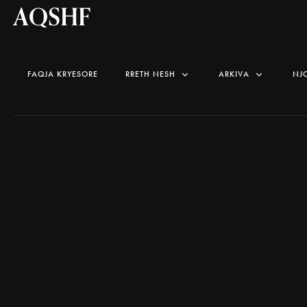
AQSHF
FAQJA KRYESORE
RRETH NESH
ARKIVA
NJ