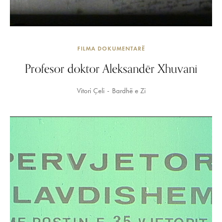
FILMA DOKUMENTARË
Profesor doktor Aleksandër Xhuvani
Vitori Çeli
Bardhë e Zi