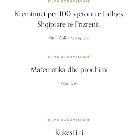
FILMA DOKUMENTARË
Kremtimet për 100-vjetorin e Lidhjes
Shqiptare të Prizrenit.
Vitori Çeli
Me ngjyra
FILMA DOKUMENTARË
Matematika dhe prodhimi
Vitori Çeli
FILMA DOKUMENTARË
Kukesi i ri