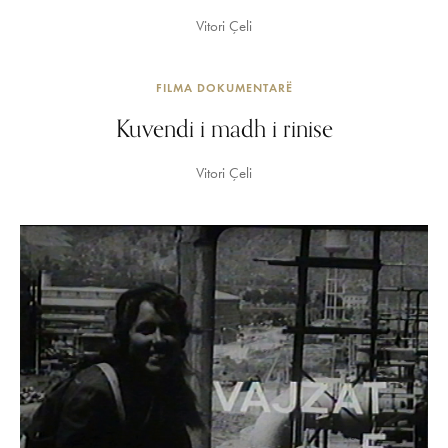
Vitori Çeli
FILMA DOKUMENTARË
Kuvendi i madh i rinise
Vitori Çeli