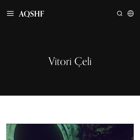
AQSHF
Vitori Çeli