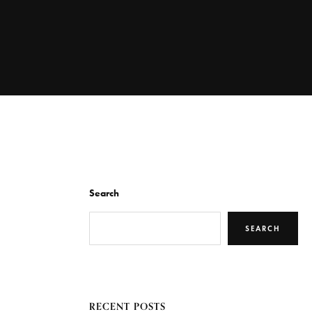
Search
SEARCH
RECENT POSTS