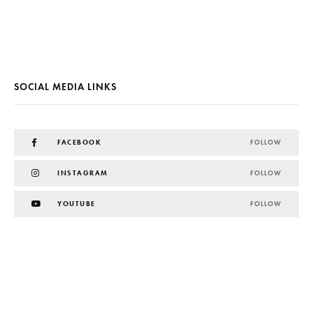
SOCIAL MEDIA LINKS
FACEBOOK
FOLLOW
INSTAGRAM
FOLLOW
YOUTUBE
FOLLOW