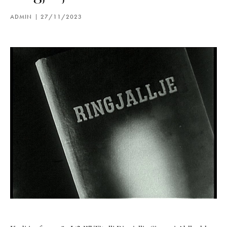
ADMIN
27/11/2023