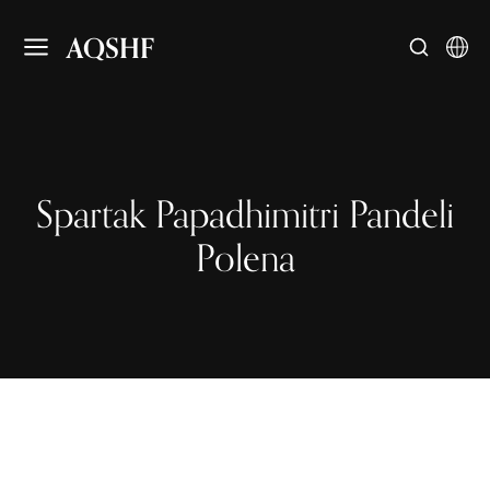
AQSHF
Spartak Papadhimitri Pandeli
Polena