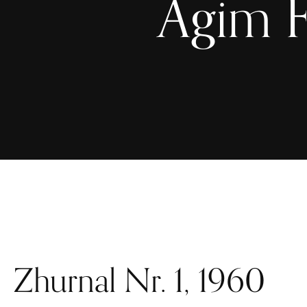
Agim 
Zhurnal Nr. 1, 1960