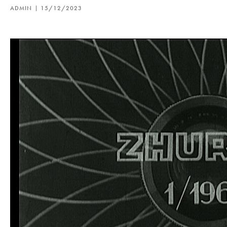
ADMIN
15/12/2023