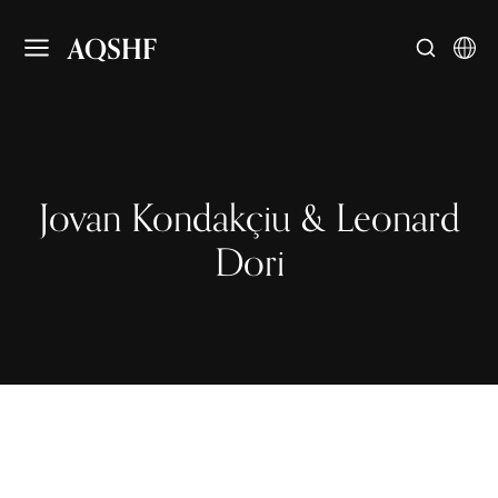
AQSHF
Jovan Kondakçiu & Leonard
Dori