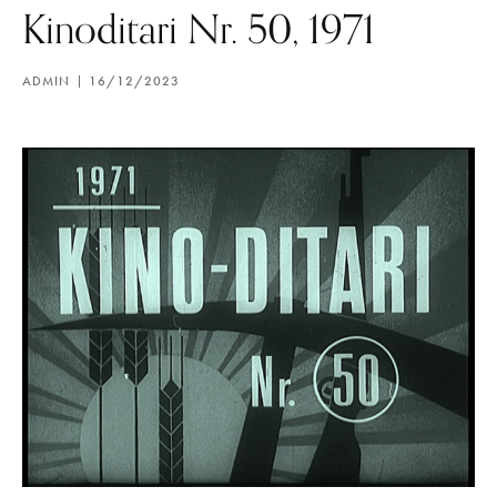
Kinoditari Nr. 50, 1971
ADMIN
16/12/2023