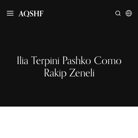
AQSHF
Ilia Terpini Pashko Como
Rakip Zeneli