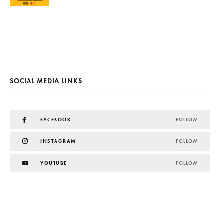
SOCIAL MEDIA LINKS
FACEBOOK
FOLLOW
INSTAGRAM
FOLLOW
YOUTUBE
FOLLOW