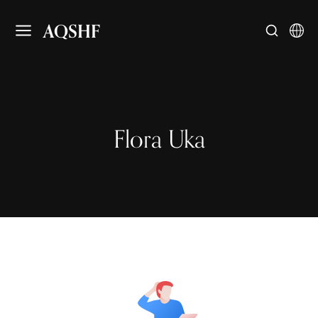
AQSHF
Flora Uka