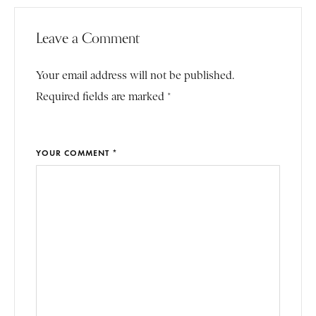
Leave a Comment
Your email address will not be published.
Required fields are marked *
YOUR COMMENT *