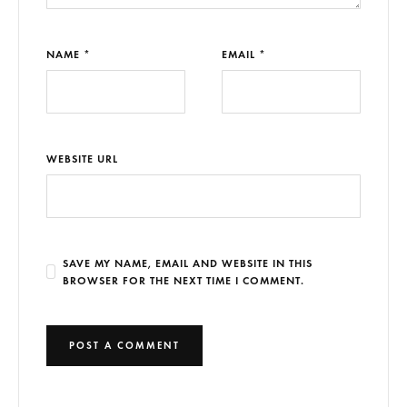
NAME *
EMAIL *
WEBSITE URL
SAVE MY NAME, EMAIL AND WEBSITE IN THIS
BROWSER FOR THE NEXT TIME I COMMENT.