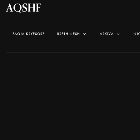
AQSHF
FAQJA KRYESORE
RRETH NESH
ARKIVA
NJ