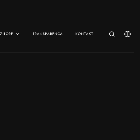
IZITORË
TRANSPARENCA
KONTAKT