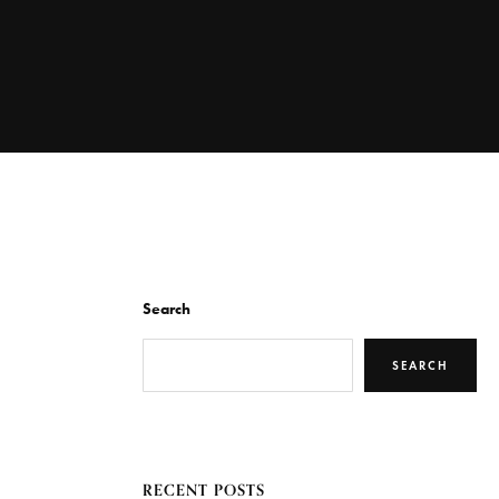
Search
SEARCH
RECENT POSTS