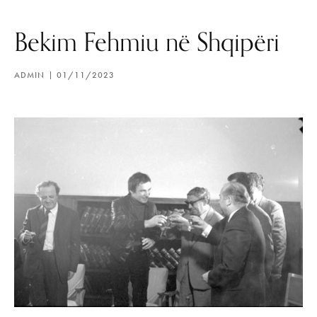
Bekim Fehmiu në Shqipëri
ADMIN
01/11/2023