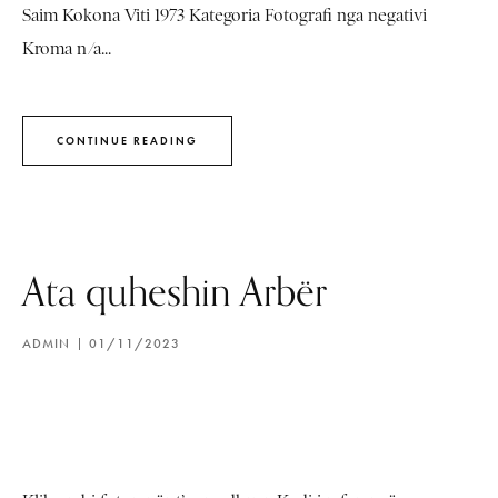
Saim Kokona Viti 1973 Kategoria Fotografi nga negativi
Kroma n/a...
CONTINUE READING
Ata quheshin Arbër
ADMIN
01/11/2023