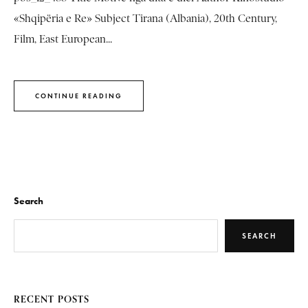
«Shqipëria e Re» Subject Tirana (Albania), 20th Century,
Film, East European...
CONTINUE READING
Search
SEARCH
RECENT POSTS