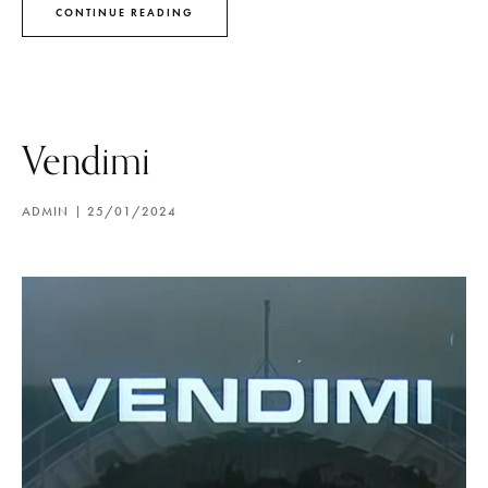
CONTINUE READING
Vendimi
ADMIN
25/01/2024