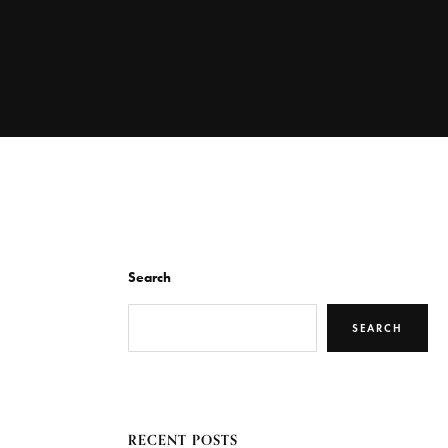
Search
SEARCH
RECENT POSTS