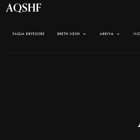
AQSHF
FAQJA KRYESORE
RRETH NESH
ARKIVA
NJ