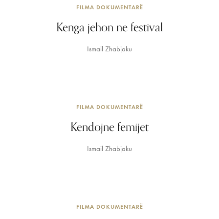
FILMA DOKUMENTARË
Kenga jehon ne festival
Ismail Zhabjaku
FILMA DOKUMENTARË
Kendojne femijet
Ismail Zhabjaku
FILMA DOKUMENTARË